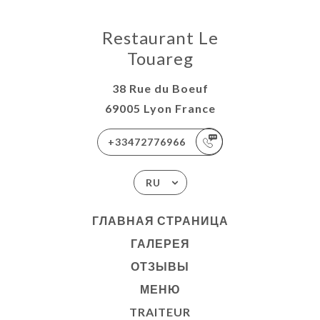
Restaurant Le
Touareg
38 Rue du Boeuf
69005 Lyon France
+33472776966
RU
ГЛАВНАЯ СТРАНИЦА
ГАЛЕРЕЯ
ОТЗЫВЫ
МЕНЮ
TRAITEUR