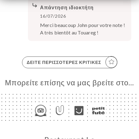
Απάντηση ιδιοκτήτη
16/07/2026
Merci beaucoup John pour votre note !
A très bientôt au Touareg !
ΔΕΊΤΕ ΠΕΡΙΣΣΌΤΕΡΕΣ ΚΡΙΤΙΚΈΣ
Μπορείτε επίσης να μας βρείτε στο...