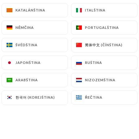
KATALÁNŠTINA
KATALÁNŠTINA
ITALŠTINA
ITALŠTINA
NĚMČINA
NĚMČINA
PORTUGALŠTINA
PORTUGALŠTINA
简体中文 (ČÍNŠTINA)
简体中文 (ČÍNŠTINA)
ŠVÉDŠTINA
ŠVÉDŠTINA
JAPONŠTINA
JAPONŠTINA
RUŠTINA
RUŠTINA
ARABŠTINA
ARABŠTINA
NIZOZEMŠTINA
NIZOZEMŠTINA
한국어 (KOREJŠTINA)
한국어 (KOREJŠTINA)
ŘEČTINA
ŘEČTINA