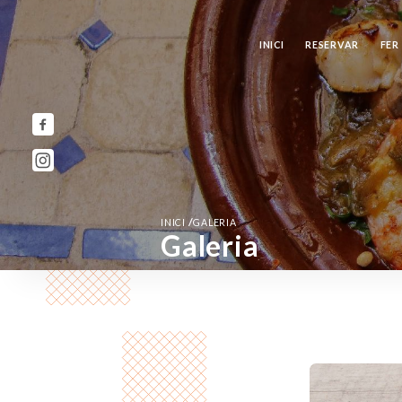
INICI
RESERVAR
FER
/
INICI
GALERIA
Galeria