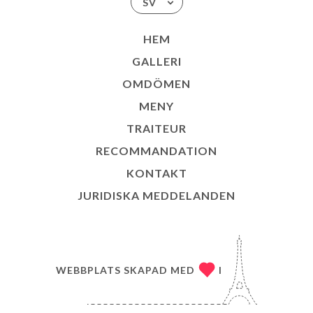
SV
HEM
GALLERI
OMDÖMEN
MENY
TRAITEUR
RECOMMANDATION
KONTAKT
JURIDISKA MEDDELANDEN
WEBBPLATS SKAPAD MED
I