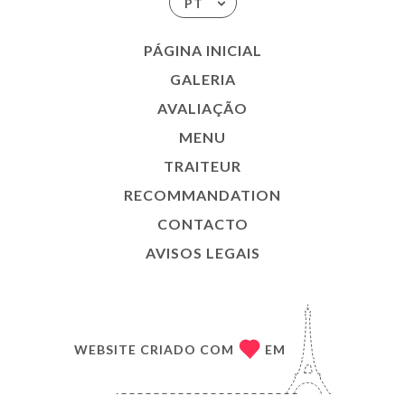
PT
PÁGINA INICIAL
GALERIA
AVALIAÇÃO
MENU
TRAITEUR
RECOMMANDATION
CONTACTO
AVISOS LEGAIS
WEBSITE CRIADO COM
EM