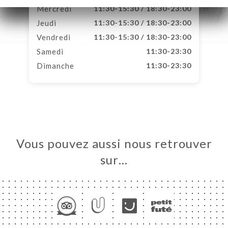
Mercredi
11:30-15:30 / 18:30-23:00
Jeudi
11:30-15:30 / 18:30-23:00
Vendredi
11:30-15:30 / 18:30-23:00
Samedi
11:30-23:30
Dimanche
11:30-23:30
Vous pouvez aussi nous retrouver
sur…