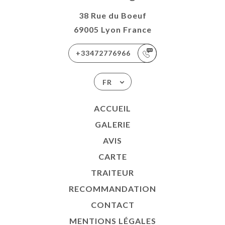
38 Rue du Boeuf
69005 Lyon France
+33472776966
FR
ACCUEIL
GALERIE
AVIS
CARTE
TRAITEUR
RECOMMANDATION
CONTACT
MENTIONS LÉGALES