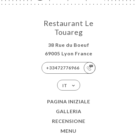
Restaurant Le
Touareg
38 Rue du Boeuf
69005 Lyon France
+33472776966
IT
PAGINA INIZIALE
GALLERIA
RECENSIONE
MENU